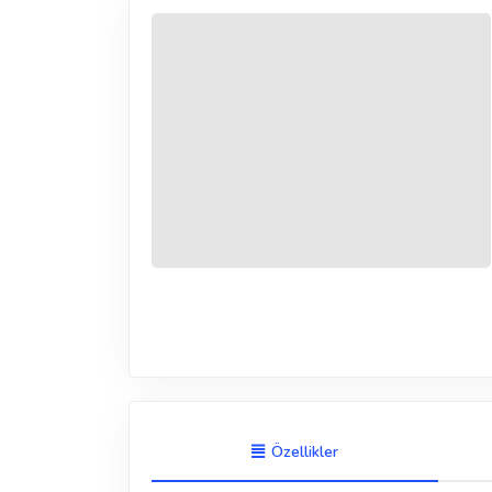
Özellikler