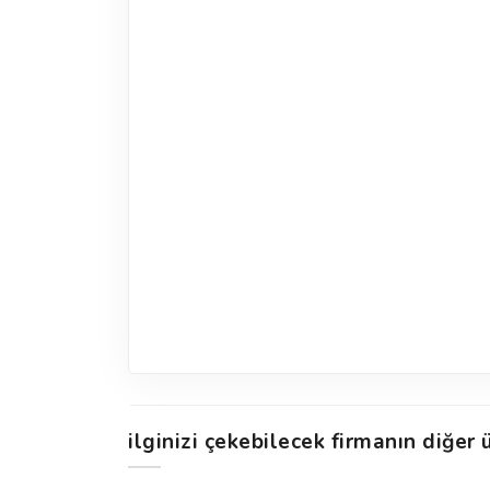
ilginizi çekebilecek firmanın diğer ü