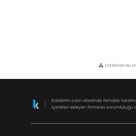
Listelenen bu ü
Kobilerim.com sitesinde firmalar tarafın
içerikleri ekleyen firmanın sorumluluğu a