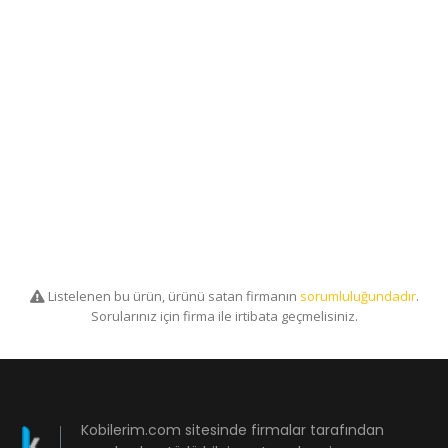
Listelenen bu ürün, ürünü satan firmanın
sorumluluğundadır
.
Sorularınız için firma ile irtibata geçmelisiniz.
Kobilerim.com sitesinde firmalar tarafından