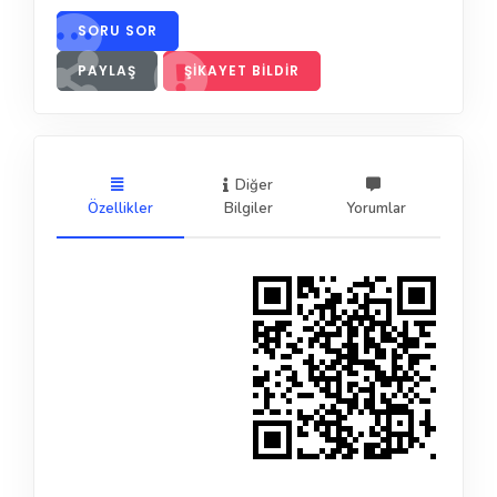
SORU SOR
PAYLAŞ
ŞIKAYET BILDIR
Diğer
Özellikler
Bilgiler
Yorumlar