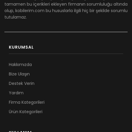
tamamen bu içerikleri ekleyen firmanın sorumluluğu altında
olup, kobilerim.com bu hususlarla ilgili hiç bir şekilde sorumlu
tutulamaz.
KURUMSAL
Hakkımızda
Bize Ulaşın
Destek Verin
Yardım
Firma Kategorileri
Ürün Kategorileri