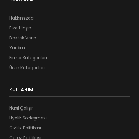
Hakkımızda
Bize Ulaşın
Destek Verin
Yardım
Firma Kategorileri
Ürün Kategorileri
KULLANIM
Nasıl Çalışır
Üyelik Sözleşmesi
Gizlilik Politikası
Çerez Politikası