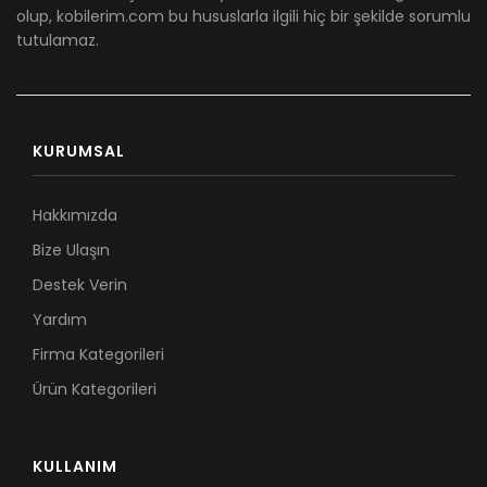
olup, kobilerim.com bu hususlarla ilgili hiç bir şekilde sorumlu
tutulamaz.
KURUMSAL
Hakkımızda
Bize Ulaşın
Destek Verin
Yardım
Firma Kategorileri
Ürün Kategorileri
KULLANIM