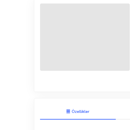
Özellikler