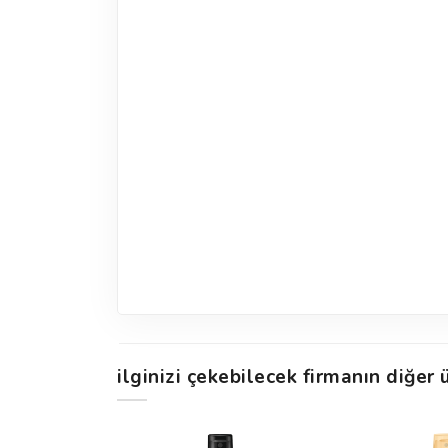
ilginizi çekebilecek firmanın diğer ü