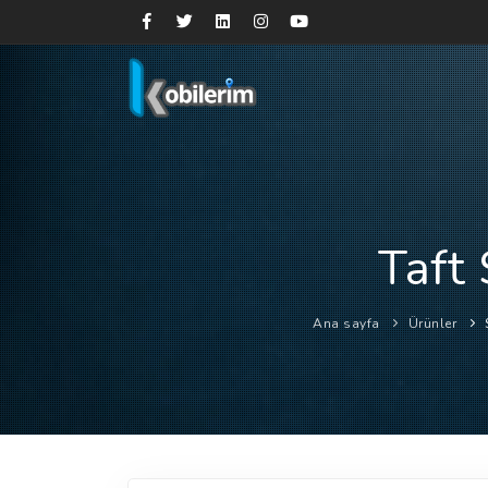
Taft
Ana sayfa
Ürünler