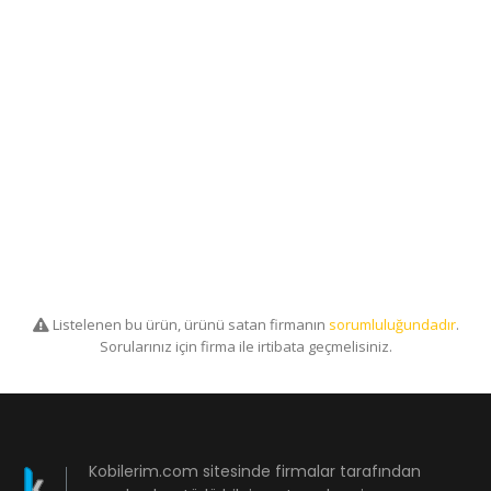
Listelenen bu ürün, ürünü satan firmanın
sorumluluğundadır
.
Sorularınız için firma ile irtibata geçmelisiniz.
Kobilerim.com sitesinde firmalar tarafından