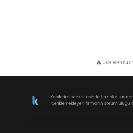
Listelenen bu ü
Kobilerim.com sitesinde firmalar tarafın
içerikleri ekleyen firmanın sorumluluğu a