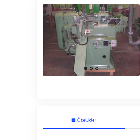
Özellikler