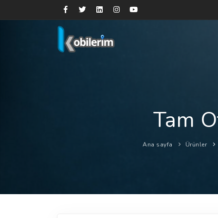
Tam O
Ana sayfa
Ürünler