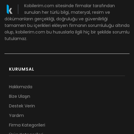
Kobilerim.com sitesinde firmalar tarafından
sunulan her türlü bilgi, materyal, resim ve
dökümanların gerçekliği, doğruluğu ve güvenilirliği
tamamen bu içerikleri ekleyen firmanın sorumluluğu altında
olup, kobilerim.com bu hususlarla ilgili hiç bir şekilde sorumlu
tutulamaz.
KURUMSAL
Hakkımızda
Bize Ulaşın
Destek Verin
Yardım
Firma Kategorileri