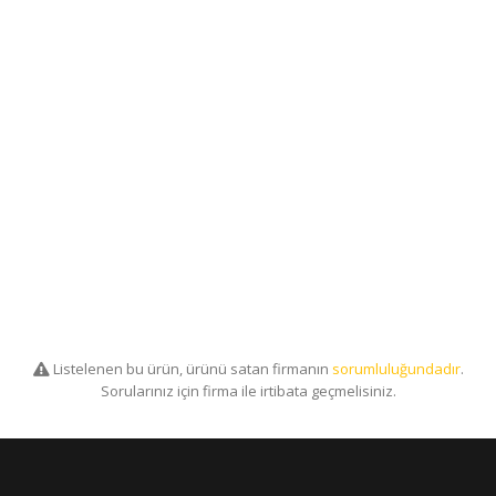
Listelenen bu ürün, ürünü satan firmanın
sorumluluğundadır
.
Sorularınız için firma ile irtibata geçmelisiniz.