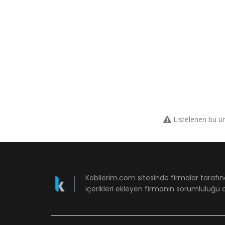
Listelenen bu ü
Kobilerim.com sitesinde firmalar tarafın
içerikleri ekleyen firmanın sorumluluğu a