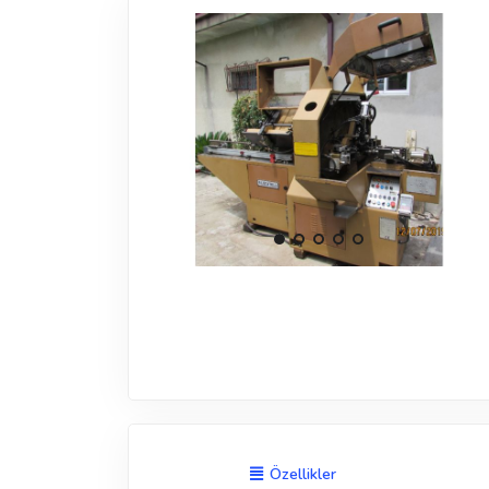
Özellikler