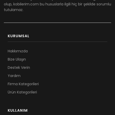
olup, kobilerim.com bu hususlarla ilgili hiç bir şekilde sorumlu
tutulamaz.
KURUMSAL
Hakkımızda
Bize Ulaşın
Destek Verin
Yardım
Firma Kategorileri
Ürün Kategorileri
KULLANIM