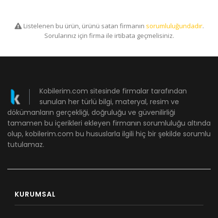
Listelenen bu ürün, ürünü satan firmanın
sorumluluğundadır
.
Sorularınız için firma ile irtibata geçmelisiniz.
Kobilerim.com sitesinde firmalar tarafından
sunulan her türlü bilgi, materyal, resim ve
dökümanların gerçekliği, doğruluğu ve güvenilirliği
tamamen bu içerikleri ekleyen firmanın sorumluluğu altında
olup, kobilerim.com bu hususlarla ilgili hiç bir şekilde sorumlu
tutulamaz.
KURUMSAL