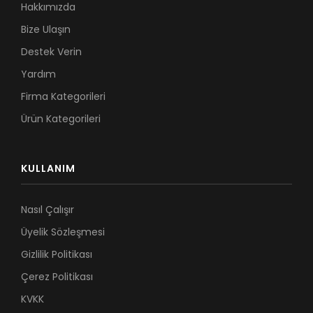
Hakkımızda
Bize Ulaşın
Destek Verin
Yardım
Firma Kategorileri
Ürün Kategorileri
KULLANIM
Nasıl Çalışır
Üyelik Sözleşmesi
Gizlilik Politikası
Çerez Politikası
KVKK