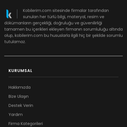
Kobilerim.com sitesinde firmalar tarafından
sunulan her türlü bilgi, materyal, resim ve
dökümanların gerçekliği, doğruluğu ve güvenilirliği
tamamen bu içerikleri ekleyen firmanın sorumluluğu altında
olup, kobilerim.com bu hususlarla ilgili hiç bir şekilde sorumlu
tutulamaz.
KURUMSAL
Hakkımızda
Bize Ulaşın
Destek Verin
Yardım
Firma Kategorileri