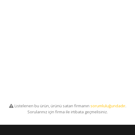
Listelenen bu ürün, ürünü satan firmanın
sorumluluğundadır
.
Sorularınız için firma ile irtibata geçmelisiniz.