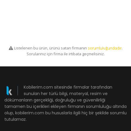
Listelenen bu ürün, ürünü satan firmanın
sorumluluğundadır
.
Sorularınız için firma ile irtibata geçmelisiniz.
Kobilerim.com sitesinde firmalar tarafından
sunulan her türlü bilgi, materyal, resim ve
dökümanların gerçekliği, doğruluğu ve güvenilirliği
tamamen bu içerikleri ekleyen firmanın sorumluluğu altında
olup, kobilerim.com bu hususlarla ilgili hiç bir şekilde sorumlu
tutulamaz.