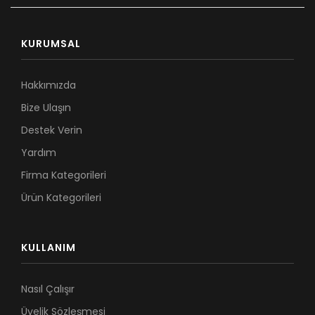
KURUMSAL
Hakkımızda
Bize Ulaşın
Destek Verin
Yardım
Firma Kategorileri
Ürün Kategorileri
KULLANIM
Nasıl Çalışır
Üyelik Sözleşmesi