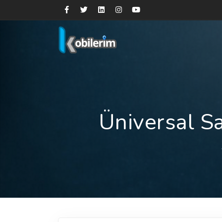
Üniversal S