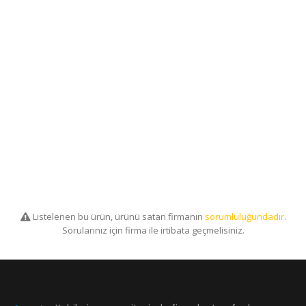
Listelenen bu ürün, ürünü satan firmanın
sorumluluğundadır
.
Sorularınız için firma ile irtibata geçmelisiniz.