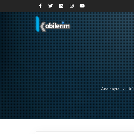
Ana sayfa
Ürü