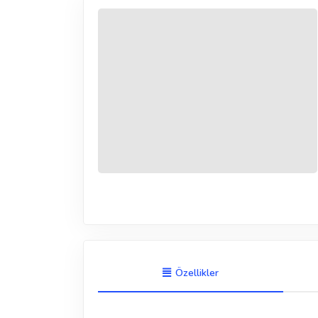
Özellikler