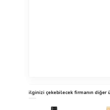
ilginizi çekebilecek firmanın diğer ü