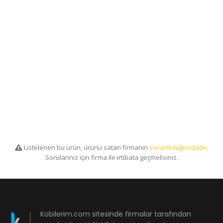
Listelenen bu ürün, ürünü satan firmanın
sorumluluğundadır
.
Sorularınız için firma ile irtibata geçmelisiniz.
Kobilerim.com sitesinde firmalar tarafından