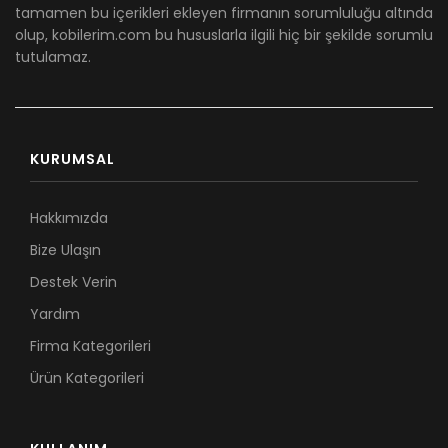
tamamen bu içerikleri ekleyen firmanın sorumluluğu altında
olup, kobilerim.com bu hususlarla ilgili hiç bir şekilde sorumlu
tutulamaz.
KURUMSAL
Hakkımızda
Bize Ulaşın
Destek Verin
Yardım
Firma Kategorileri
Ürün Kategorileri