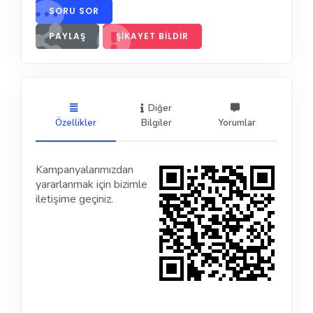
SORU SOR
PAYLAŞ
ŞIKAYET BILDIR
Diğer
Özellikler
Bilgiler
Yorumlar
Kampanyalarımızdan
yararlanmak için bizimle
iletişime geçiniz.