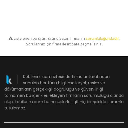
Listelenen bu ürün, ürünü satan firmanın
sorumluluğundadır
.
Sorularınız için firma ile irtibata geçmelisiniz.
Kobilerim.com sitesinde firmalar tarafından
sunulan her türlü bilgi, materyal, resim ve
dökümanların gerçekliği, doğruluğu ve güvenilirliği
tamamen bu içerikleri ekleyen firmanın sorumluluğu altında
olup, kobilerim.com bu hususlarla ilgili hiç bir şekilde sorumlu
tutulamaz.