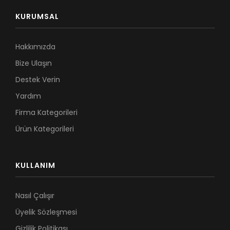
KURUMSAL
Hakkımızda
Bize Ulaşın
Destek Verin
Yardım
Firma Kategorileri
Ürün Kategorileri
KULLANIM
Nasıl Çalışır
Üyelik Sözleşmesi
Gizlilik Politikası