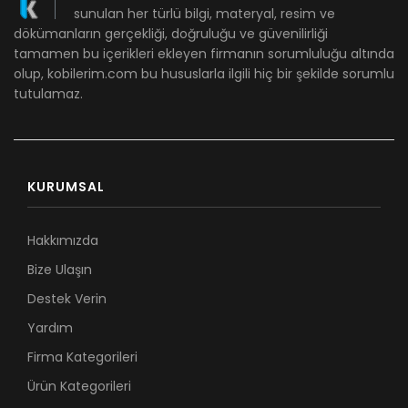
sunulan her türlü bilgi, materyal, resim ve
dökümanların gerçekliği, doğruluğu ve güvenilirliği
tamamen bu içerikleri ekleyen firmanın sorumluluğu altında
olup, kobilerim.com bu hususlarla ilgili hiç bir şekilde sorumlu
tutulamaz.
KURUMSAL
Hakkımızda
Bize Ulaşın
Destek Verin
Yardım
Firma Kategorileri
Ürün Kategorileri