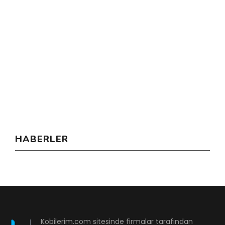
HABERLER
Kobilerim.com sitesinde firmalar tarafından