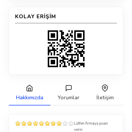
KOLAY ERIŞIM
Hakkımızda
Yorumlar
İletişim
Lütfen firmaya puan
verin