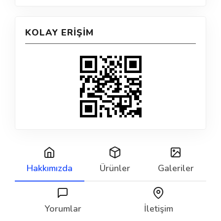
KOLAY ERIŞIM
Hakkımızda
Ürünler
Galeriler
Yorumlar
İletişim