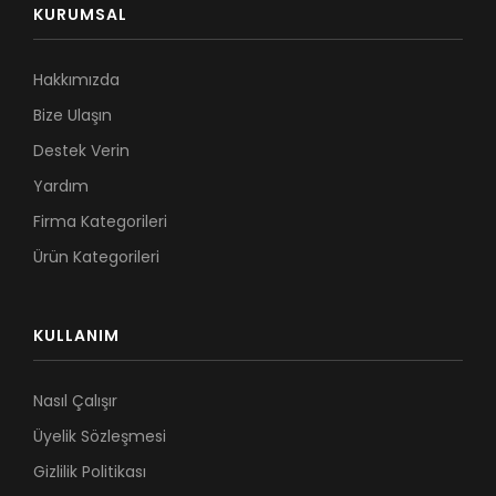
KURUMSAL
Hakkımızda
Bize Ulaşın
Destek Verin
Yardım
Firma Kategorileri
Ürün Kategorileri
KULLANIM
Nasıl Çalışır
Üyelik Sözleşmesi
Gizlilik Politikası