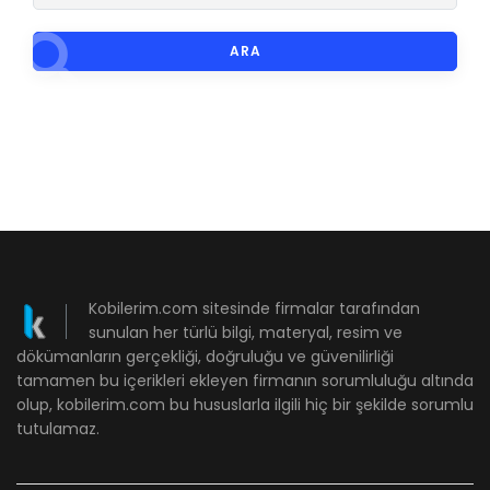
ARA
Kobilerim.com sitesinde firmalar tarafından
sunulan her türlü bilgi, materyal, resim ve
dökümanların gerçekliği, doğruluğu ve güvenilirliği
tamamen bu içerikleri ekleyen firmanın sorumluluğu altında
olup, kobilerim.com bu hususlarla ilgili hiç bir şekilde sorumlu
tutulamaz.