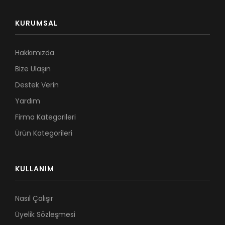
KURUMSAL
Hakkımızda
Bize Ulaşın
Destek Verin
Yardım
Firma Kategorileri
Ürün Kategorileri
KULLANIM
Nasıl Çalışır
Üyelik Sözleşmesi