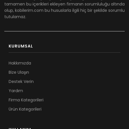
tamamen bu içerikleri ekleyen firmanın sorumluluğu altında
olup, kobilerim.com bu hususlarla ilgili hiç bir şekilde sorumlu
tutulamaz.
KURUMSAL
Hakkımızda
Bize Ulaşın
Destek Verin
Yardım
Firma Kategorileri
Ürün Kategorileri