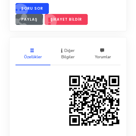
SORU SOR
PAYLAŞ
ŞIKAYET BILDIR
Diğer
Özellikler
Bilgiler
Yorumlar