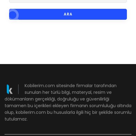
ARA
Kobilerim.com sitesinde firmalar tarafından
sunulan her türlü bilgi, materyal, resim ve
dökümanların gerçekliği, doğruluğu ve güvenilirliği
tamamen bu içerikleri ekleyen firmanın sorumluluğu altında
olup, kobilerim.com bu hususlarla ilgili hiç bir şekilde sorumlu
tutulamaz.