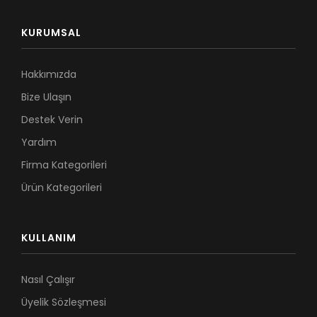
KURUMSAL
Hakkımızda
Bize Ulaşın
Destek Verin
Yardım
Firma Kategorileri
Ürün Kategorileri
KULLANIM
Nasıl Çalışır
Üyelik Sözleşmesi