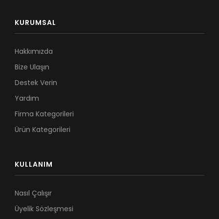
KURUMSAL
Hakkımızda
Bize Ulaşın
Destek Verin
Yardım
Firma Kategorileri
Ürün Kategorileri
KULLANIM
Nasıl Çalışır
Üyelik Sözleşmesi