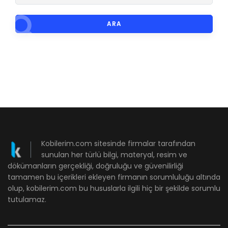
ARA
Kobilerim.com sitesinde firmalar tarafından
sunulan her türlü bilgi, materyal, resim ve
dökümanların gerçekliği, doğruluğu ve güvenilirliği
tamamen bu içerikleri ekleyen firmanın sorumluluğu altında
olup, kobilerim.com bu hususlarla ilgili hiç bir şekilde sorumlu
tutulamaz.