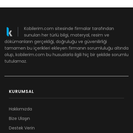
Kobilerim.com sitesinde firmalar tarafından
sunulan her türlü bilgi, materyal, resim ve
dökümanların gerçekliği, doğruluğu ve güvenilirliği
tamamen bu içerikleri ekleyen firmanın sorumluluğu altında
olup, kobilerim.com bu hususlarla ilgili hiç bir şekilde sorumlu
tutulamaz.
KURUMSAL
Hakkımızda
Bize Ulaşın
Destek Verin