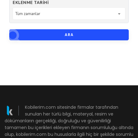
EKLENME TARIHI
Tüm zamanlar
ARA
Kobilerim.com sitesinde firmalar tarafından
sunulan her türlü bilgi, materyal, resim ve
dökümanların gerçekliği, doğruluğu ve güvenilirliği
tamamen bu içerikleri ekleyen firmanın sorumluluğu altında
olup, kobilerim.com bu hususlarla ilgili hiç bir şekilde sorumlu