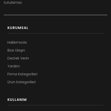
tutulamaz.
KURUMSAL
Hakkımızda
Bize Ulaşın
Destek Verin
Yardım
Firma Kategorileri
Ürün Kategorileri
KULLANIM