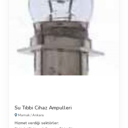
Su Tıbbi Cihaz Ampulleri
Mamak
/
Ankara
Hizmet verdiği sektörler: