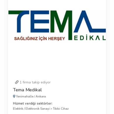
1
firma takip ediyor
Tema Medikal
Yenimahalle
/
Ankara
Hizmet verdiği sektörler:
Elektrik / Elektronik Sanayi
>
Tıbbi Cihaz