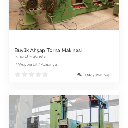
Büyük Ahşap Torna Makinesi
İkinci El Makineler
/ Wuppertal / Almanya
İlk siz yorum yapın