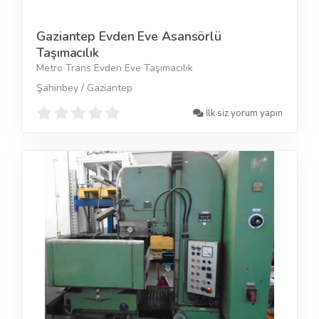
Gaziantep Evden Eve Asansörlü
Taşımacılık
Metro Trans Evden Eve Taşımacılık
Şahinbey / Gaziantep
İlk siz yorum yapın