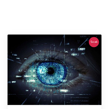
Sıcak