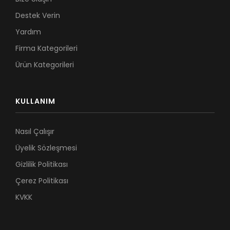
Destek Verin
Yardım
Firma Kategorileri
Ürün Kategorileri
KULLANIM
Nasıl Çalışır
Üyelik Sözleşmesi
Gizlilik Politikası
Çerez Politikası
KVKK