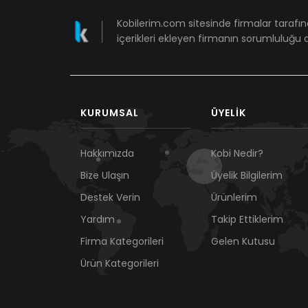
Kobilerim.com sitesinde firmalar tarafın
içerikleri ekleyen firmanın sorumluluğu a
KURUMSAL
ÜYELIK
Hakkımızda
Kobi Nedir?
Bize Ulaşın
Üyelik Bilgilerim
Destek Verin
Ürünlerim
Yardım
Takip Ettiklerim
Firma Kategorileri
Gelen Kutusu
Ürün Kategorileri