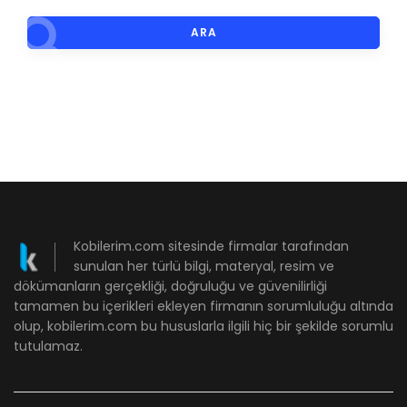
ARA
Kobilerim.com sitesinde firmalar tarafından
sunulan her türlü bilgi, materyal, resim ve
dökümanların gerçekliği, doğruluğu ve güvenilirliği
tamamen bu içerikleri ekleyen firmanın sorumluluğu altında
olup, kobilerim.com bu hususlarla ilgili hiç bir şekilde sorumlu
tutulamaz.