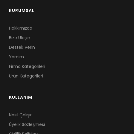
KURUMSAL
Hakkımızda
Bize Ulaşın
Destek Verin
Yardım
Firma Kategorileri
Ürün Kategorileri
KULLANIM
Nasıl Çalışır
Üyelik Sözleşmesi