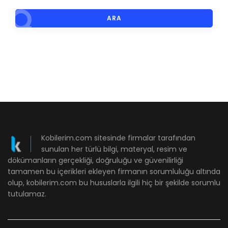
ARA
Kobilerim.com sitesinde firmalar tarafından
sunulan her türlü bilgi, materyal, resim ve
dökümanların gerçekliği, doğruluğu ve güvenilirliği
tamamen bu içerikleri ekleyen firmanın sorumluluğu altında
olup, kobilerim.com bu hususlarla ilgili hiç bir şekilde sorumlu
tutulamaz.