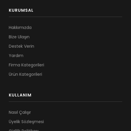
KURUMSAL
Hakkımızda
Bize Ulaşın
Destek Verin
Yardım
Firma Kategorileri
Ürün Kategorileri
KULLANIM
Nasıl Çalışır
Üyelik Sözleşmesi