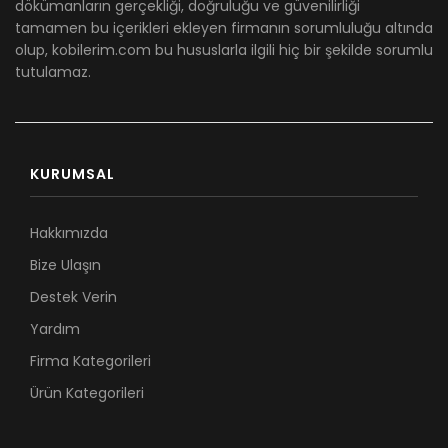
dökümanların gerçekliği, doğruluğu ve güvenilirliği
tamamen bu içerikleri ekleyen firmanın sorumluluğu altında
olup, kobilerim.com bu hususlarla ilgili hiç bir şekilde sorumlu
tutulamaz.
KURUMSAL
Hakkımızda
Bize Ulaşın
Destek Verin
Yardım
Firma Kategorileri
Ürün Kategorileri