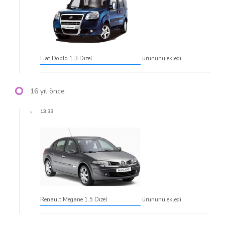
Fiat Doblo 1.3 Dizel
ürününü ekledi.
16 yıl önce
13:33
Renault Megane 1.5 Dizel
ürününü ekledi.