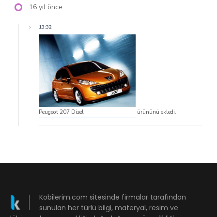
16 yıl önce
13:32
Peugeot 207 Dizel
ürününü ekledi.
Kobilerim.com sitesinde firmalar tarafından
sunulan her türlü bilgi, materyal, resim ve