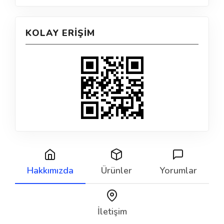
KOLAY ERIŞIM
Hakkımızda
Ürünler
Yorumlar
İletişim