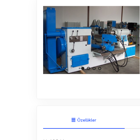
Özellikler