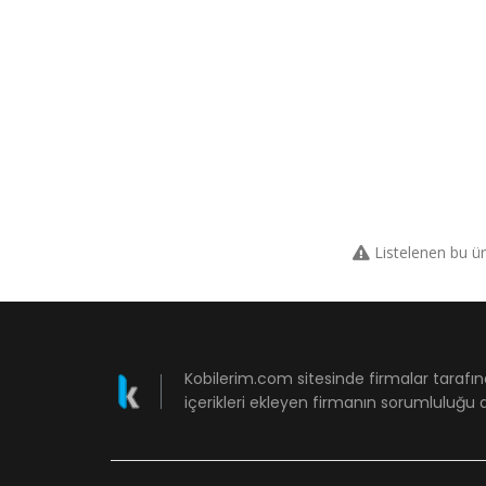
Listelenen bu ü
Kobilerim.com sitesinde firmalar tarafın
içerikleri ekleyen firmanın sorumluluğu a