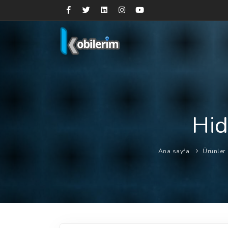
Hid
Ana sayfa
Ürünler