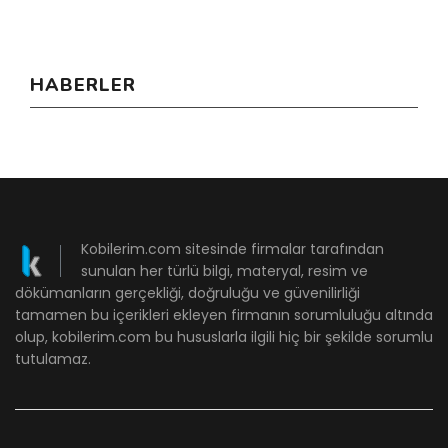
HABERLER
Kobilerim.com sitesinde firmalar tarafından
sunulan her türlü bilgi, materyal, resim ve
dökümanların gerçekliği, doğruluğu ve güvenilirliği
tamamen bu içerikleri ekleyen firmanın sorumluluğu altında
olup, kobilerim.com bu hususlarla ilgili hiç bir şekilde sorumlu
tutulamaz.