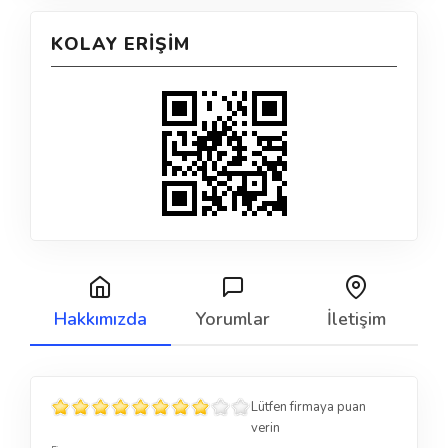
KOLAY ERIŞIM
Hakkımızda
Yorumlar
İletişim
Lütfen firmaya puan
verin