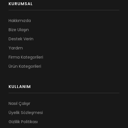
KURUMSAL
Hakkımızda
Bize Ulaşın
Destek Verin
Yardım
Firma Kategorileri
Ürün Kategorileri
KULLANIM
Nasıl Çalışır
Üyelik Sözleşmesi
Gizlilik Politikası