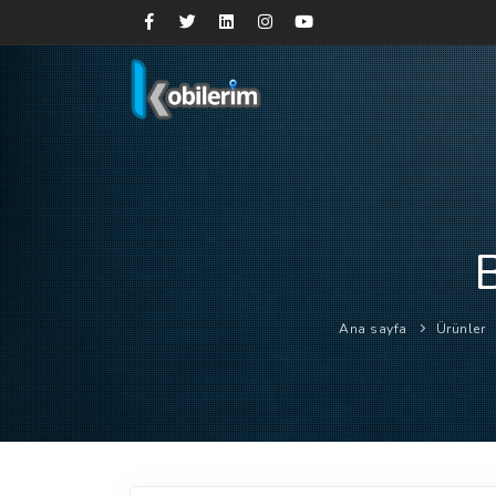
Ana sayfa
Ürünler