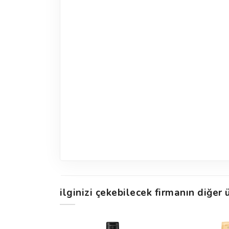
ilginizi çekebilecek firmanın diğer ü