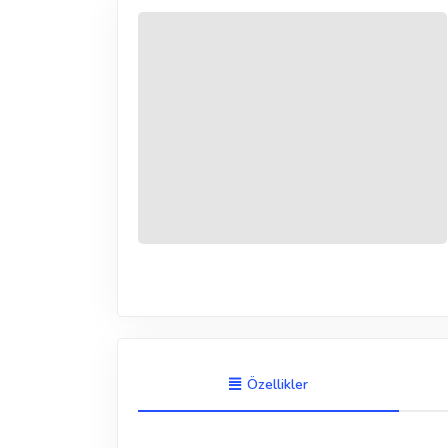
Özellikler