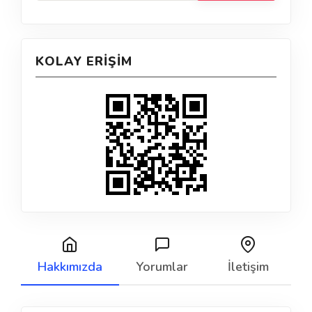
KOLAY ERIŞIM
Hakkımızda
Yorumlar
İletişim