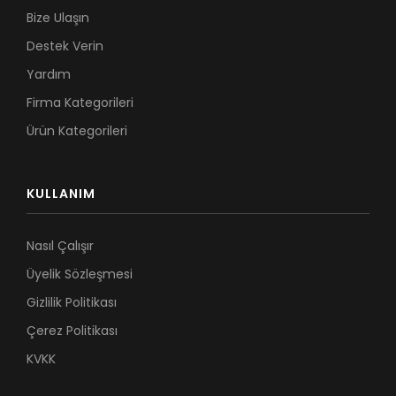
Bize Ulaşın
Destek Verin
Yardım
Firma Kategorileri
Ürün Kategorileri
KULLANIM
Nasıl Çalışır
Üyelik Sözleşmesi
Gizlilik Politikası
Çerez Politikası
KVKK