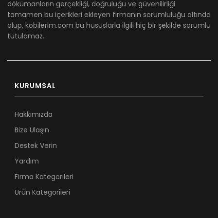
dökümanların gerçekliği, doğruluğu ve güvenilirliği
tamamen bu içerikleri ekleyen firmanın sorumluluğu altında
olup, kobilerim.com bu hususlarla ilgili hiç bir şekilde sorumlu
tutulamaz.
KURUMSAL
Hakkımızda
Bize Ulaşın
Destek Verin
Yardım
Firma Kategorileri
Ürün Kategorileri