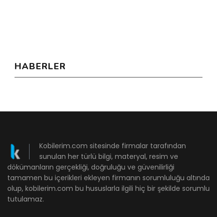
HABERLER
Kobilerim.com sitesinde firmalar tarafından
sunulan her türlü bilgi, materyal, resim ve
dökümanların gerçekliği, doğruluğu ve güvenilirliği
tamamen bu içerikleri ekleyen firmanın sorumluluğu altında
olup, kobilerim.com bu hususlarla ilgili hiç bir şekilde sorumlu
tutulamaz.