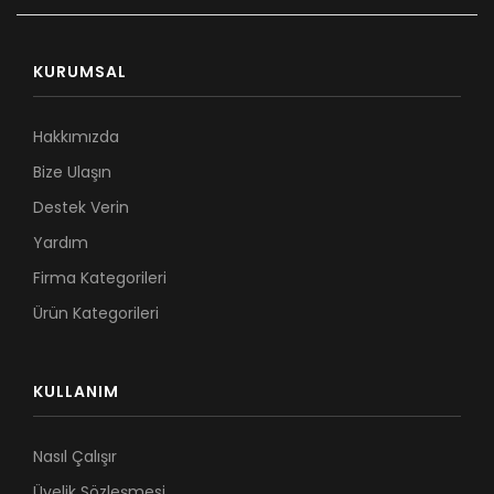
KURUMSAL
Hakkımızda
Bize Ulaşın
Destek Verin
Yardım
Firma Kategorileri
Ürün Kategorileri
KULLANIM
Nasıl Çalışır
Üyelik Sözleşmesi