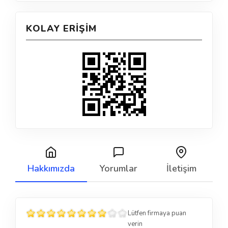
KOLAY ERIŞIM
Hakkımızda
Yorumlar
İletişim
Lütfen firmaya puan
verin