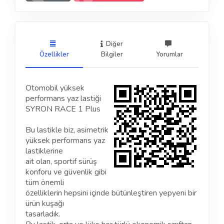
Diğer
Özellikler
Bilgiler
Yorumlar
Otomobil yüksek
performans yaz lastiği
SYRON RACE 1 Plus
Bu lastikle biz, asimetrik
yüksek performans yaz
lastiklerine
ait olan, sportif sürüş
konforu ve güvenlik gibi
tüm önemli
özelliklerin hepsini içinde bütünleştiren yepyeni bir
ürün kuşağı
tasarladık.