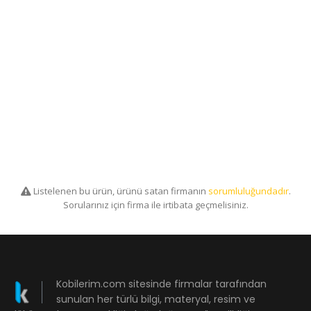
Listelenen bu ürün, ürünü satan firmanın
sorumluluğundadır
.
Sorularınız için firma ile irtibata geçmelisiniz.
Kobilerim.com sitesinde firmalar tarafından
sunulan her türlü bilgi, materyal, resim ve