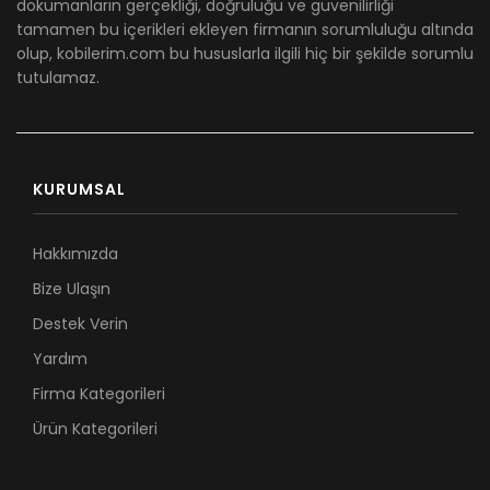
dökümanların gerçekliği, doğruluğu ve güvenilirliği
tamamen bu içerikleri ekleyen firmanın sorumluluğu altında
olup, kobilerim.com bu hususlarla ilgili hiç bir şekilde sorumlu
tutulamaz.
KURUMSAL
Hakkımızda
Bize Ulaşın
Destek Verin
Yardım
Firma Kategorileri
Ürün Kategorileri