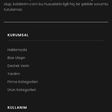
olup, kobilerim.com bu hususlarla ilgili hiç bir şekilde sorumlu
tutulamaz.
KURUMSAL
Hakkımızda
Bize Ulaşın
Destek Verin
Yardım
Firma Kategorileri
Ürün Kategorileri
KULLANIM