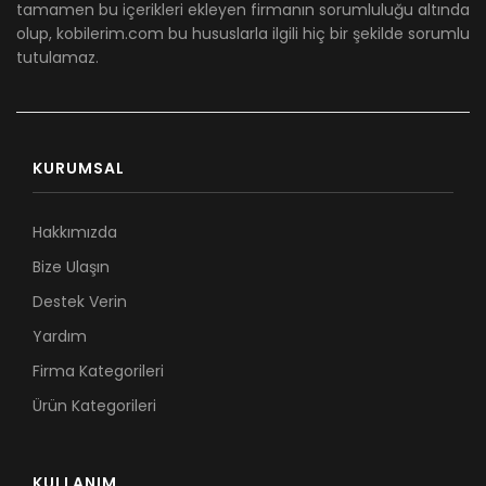
tamamen bu içerikleri ekleyen firmanın sorumluluğu altında
olup, kobilerim.com bu hususlarla ilgili hiç bir şekilde sorumlu
tutulamaz.
KURUMSAL
Hakkımızda
Bize Ulaşın
Destek Verin
Yardım
Firma Kategorileri
Ürün Kategorileri
KULLANIM