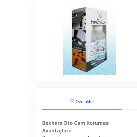
Özellikler
Bekbars Oto Cam Koruması
Avantajları: