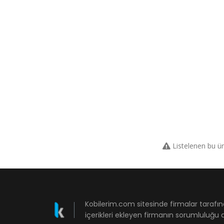
Listelenen bu ü
Kobilerim.com sitesinde firmalar tarafın
içerikleri ekleyen firmanın sorumluluğu a