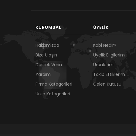
KURUMSAL
ÜYELIK
Hakkımızda
Kobi Nedir?
Bize Ulaşın
Üyelik Bilgilerim
Destek Verin
Ürünlerim
Yardım
Takip Ettiklerim
Firma Kategorileri
Gelen Kutusu
Ürün Kategorileri