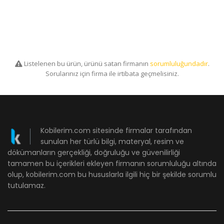
Listelenen bu ürün, ürünü satan firmanın
sorumluluğundadır
.
Sorularınız için firma ile irtibata geçmelisiniz.
Kobilerim.com sitesinde firmalar tarafından
sunulan her türlü bilgi, materyal, resim ve
dökümanların gerçekliği, doğruluğu ve güvenilirliği
tamamen bu içerikleri ekleyen firmanın sorumluluğu altında
olup, kobilerim.com bu hususlarla ilgili hiç bir şekilde sorumlu
tutulamaz.