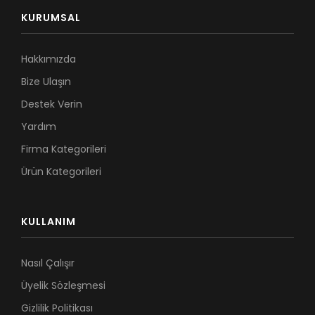
KURUMSAL
Hakkımızda
Bize Ulaşın
Destek Verin
Yardım
Firma Kategorileri
Ürün Kategorileri
KULLANIM
Nasıl Çalışır
Üyelik Sözleşmesi
Gizlilik Politikası