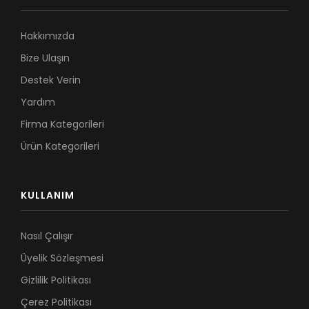
Hakkımızda
Bize Ulaşın
Destek Verin
Yardım
Firma Kategorileri
Ürün Kategorileri
KULLANIM
Nasıl Çalışır
Üyelik Sözleşmesi
Gizlilik Politikası
Çerez Politikası