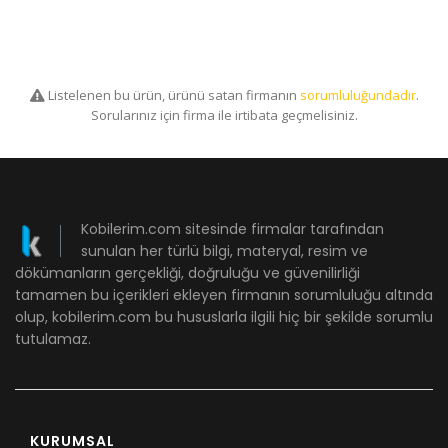
Listelenen bu ürün, ürünü satan firmanın
sorumluluğundadır
.
Sorularınız için firma ile irtibata geçmelisiniz.
Kobilerim.com sitesinde firmalar tarafından
sunulan her türlü bilgi, materyal, resim ve
dökümanların gerçekliği, doğruluğu ve güvenilirliği
tamamen bu içerikleri ekleyen firmanın sorumluluğu altında
olup, kobilerim.com bu hususlarla ilgili hiç bir şekilde sorumlu
tutulamaz.
KURUMSAL