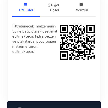
Diğer
Özellikler
Bilgiler
Yorumlar
Filtrelenecek malzemenin
tipine bağlı olarak özel imal
edilmektedir. Filtre bezleri
ve plakalarda polipropilen
malzeme tercih
edilmektedir.