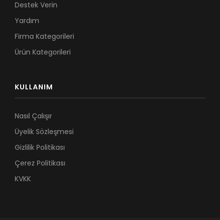
Destek Verin
Yardım
Firma Kategorileri
Ürün Kategorileri
KULLANIM
Nasıl Çalışır
Üyelik Sözleşmesi
Gizlilik Politikası
Çerez Politikası
KVKK