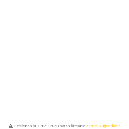
Listelenen bu ürün, ürünü satan firmanın
sorumluluğundadır
.