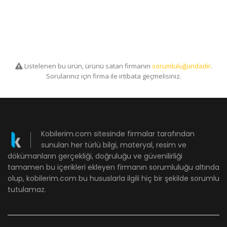
Listelenen bu ürün, ürünü satan firmanın
sorumluluğundadır
.
Sorularınız için firma ile irtibata geçmelisiniz.
Kobilerim.com sitesinde firmalar tarafından
sunulan her türlü bilgi, materyal, resim ve
dökümanların gerçekliği, doğruluğu ve güvenilirliği
tamamen bu içerikleri ekleyen firmanın sorumluluğu altında
olup, kobilerim.com bu hususlarla ilgili hiç bir şekilde sorumlu
tutulamaz.