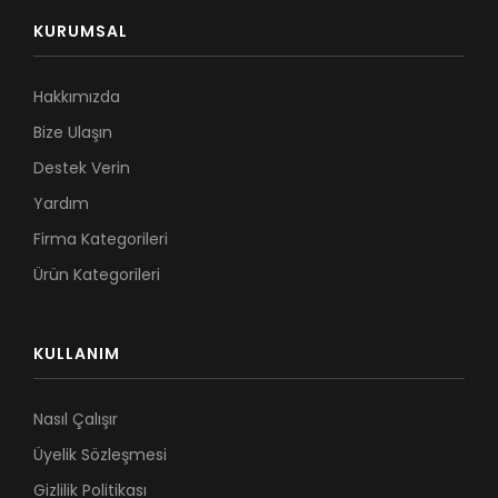
KURUMSAL
Hakkımızda
Bize Ulaşın
Destek Verin
Yardım
Firma Kategorileri
Ürün Kategorileri
KULLANIM
Nasıl Çalışır
Üyelik Sözleşmesi
Gizlilik Politikası