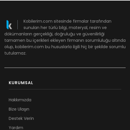
Kobilerim.com sitesinde firmalar tarafından
sunulan her türlü bilgi, materyal, resim ve
dökümanların gerçekliği, doğruluğu ve güvenilirliği
tamamen bu içerikleri ekleyen firmanın sorumluluğu altında
olup, kobilerim.com bu hususlarla ilgili hiç bir şekilde sorumlu
tutulamaz.
KURUMSAL
Hakkımızda
Bize Ulaşın
Destek Verin
Yardım