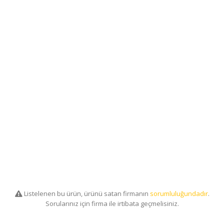
Listelenen bu ürün, ürünü satan firmanın
sorumluluğundadır
.
Sorularınız için firma ile irtibata geçmelisiniz.