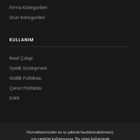
Firma Kategorileri
Ürün Kategorileri
KULLANIM
Nasıl Çalışır
Üyelik Sözleşmesi
Gizlilik Politikası
Çerez Politikası
KVKK
Hizmetlerimizden en iyi şekilde faydalanabilmeniz
için çerezler kullanıyoruz. Bu siteyi kullanarak